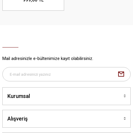
Mail adresinizle e-bültenimize kayıt olabilirsiniz.
Kurumsal
Alışveriş