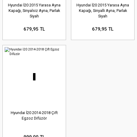
Hyundai İ20 2015 Yarasa Ayna
Hyundai İ20 2015 Yarasa Ayna
Kapağı, Sinyalsiz Ayna, Parlak
Kapağı, Sinyalli Ayna, Parlak
Siyah
Siyah
679,95 TL
679,95 TL
Hyundai İ20 2014-2018 Çift
Egzoz Difüzör
999,00 TL