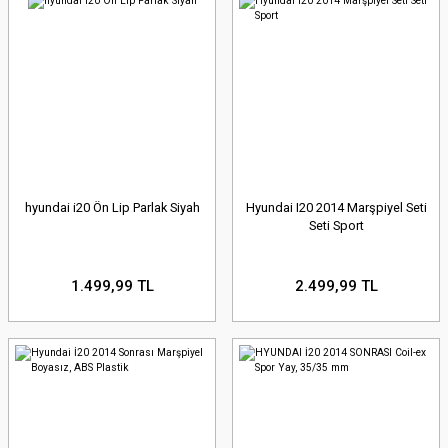
hyundai i20 Ön Lip Parlak Siyah
Hyundai I20 2014 Marşpiyel Seti
Seti Sport
1.499,99 TL
2.499,99 TL