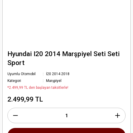
Hyundai I20 2014 Marşpiyel Seti Seti
Sport
Uyumlu Otomobil
İ20 2014 2018
Kategori
Marşpiyel
*2.499,99 TL den başlayan taksitlerle!
2.499,99 TL