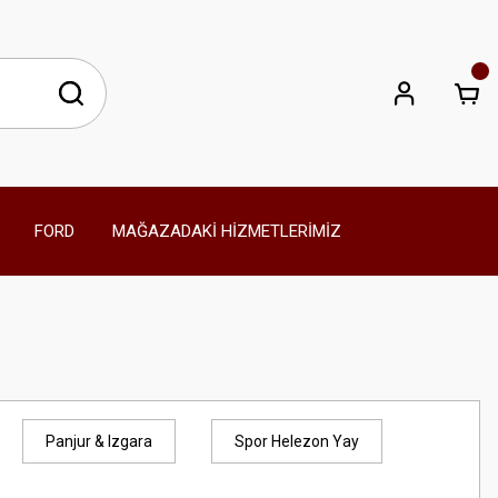
FORD
MAĞAZADAKİ HİZMETLERİMİZ
Panjur & Izgara
Spor Helezon Yay