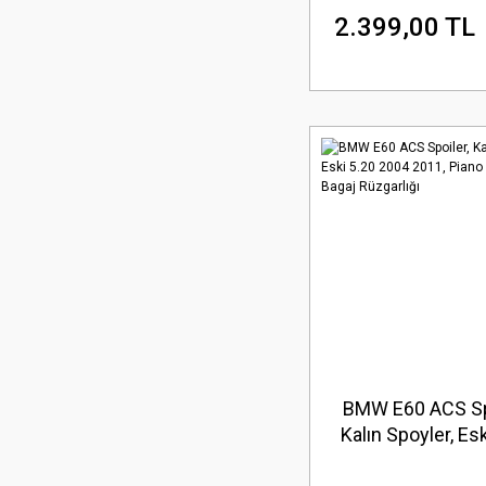
2.399,00 TL
BMW E60 ACS Spo
Kalın Spoyler, Esk
2004 2011, Piano 