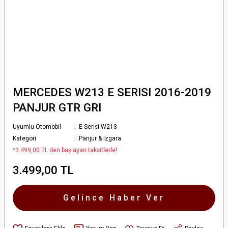
MERCEDES W213 E SERISI 2016-2019
PANJUR GTR GRI
Uyumlu Otomobil
E Serisi W213
Kategori
Panjur & Izgara
*3.499,00 TL den başlayan taksitlerle!
3.499,00 TL
Gelince Haber Ver