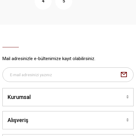
4
5
Mail adresinizle e-bültenimize kayıt olabilirsiniz.
Kurumsal
Alışveriş