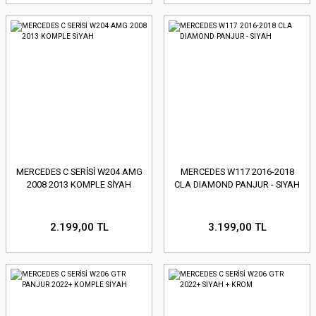
MERCEDES C SERİSİ W204 AMG
MERCEDES W117 2016-2018
2008 2013 KOMPLE SİYAH
CLA DIAMOND PANJUR - SIYAH
2.199,00 TL
3.199,00 TL