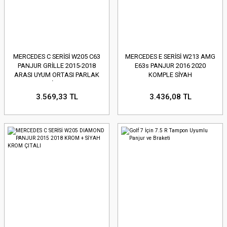
MERCEDES C SERİSİ W205 C63
MERCEDES E SERİSİ W213 AMG
PANJUR GRİLLE 2015-2018
E63s PANJUR 2016 2020
ARASI UYUM ORTASI PARLAK
KOMPLE SİYAH
SİYAH
3.569,33 TL
3.436,08 TL