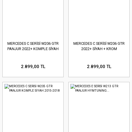
MERCEDES C SERİSİ W206 GTR
MERCEDES C SERİSİ W206 GTR
PANJUR 2022+ KOMPLE SİYAH
2022+ SİYAH + KROM
2.899,00 TL
2.899,00 TL