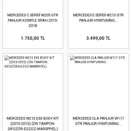
MERCEDES C SERİSİ W205 GTR
MERCEDES E SERİSİ W213 GTR
PANJUR KOMPLE SİYAH 2015-
PANJUR HYMTUNİNG...
2018
1.750,00 TL
3.499,00 TL
MERCEDES W212 E63 BODY KIT
MERCEDES CLA PANJUR W117
(2013-2015) (ÖN TAMPON-
GTR PANJUR HYMTUNİNG...
DIFÜZÖR-EGZOZ-MARSPIYEL)