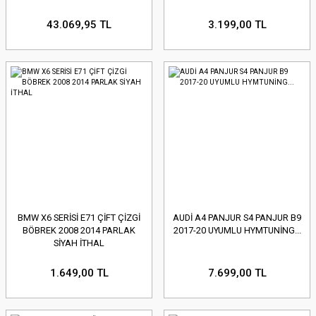
43.069,95 TL
3.199,00 TL
BMW X6 SERİSİ E71 ÇİFT ÇİZGİ
AUDİ A4 PANJUR S4 PANJUR B9
BÖBREK 2008 2014 PARLAK
2017-20 UYUMLU HYMTUNİNG...
SİYAH İTHAL
1.649,00 TL
7.699,00 TL