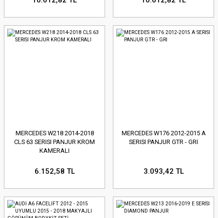
MERCEDES W218 2014-2018
MERCEDES W176 2012-2015 A
CLS 63 SERISI PANJUR KROM
SERISI PANJUR GTR - GRI
KAMERALI
6.152,58 TL
3.093,42 TL