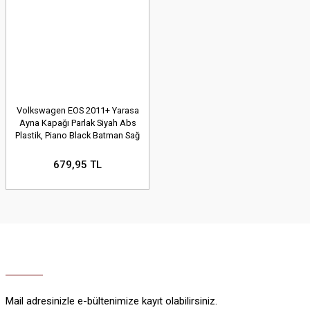
Volkswagen EOS 2011+ Yarasa
Ayna Kapağı Parlak Siyah Abs
Plastik, Piano Black Batman Sağ
Sol Kapak
679,95 TL
Mail adresinizle e-bültenimize kayıt olabilirsiniz.