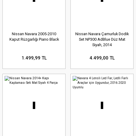
Nissan Navara 2005-2010
Nissan Navara Çamurluk Dodik
Kaput Rüzgarlığı Piano Black
Set NP300 AdBlue Düz Mat
Siyah, 2014
1.499,99 TL
4.499,00 TL