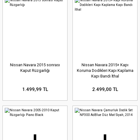
Nissan Navara 2015 sonrası
Nissan Navara 2015+ Kapı
Kaput Rüzgarlığı
Koruma Dodikleri Kapı Kaplama
Kapı Bandı İthal
1.499,99 TL
2.499,00 TL