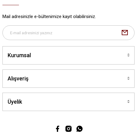
Mail adresinizle e-bültenimize kayıt olabilirsiniz.
Kurumsal
Alışveriş
Üyelik