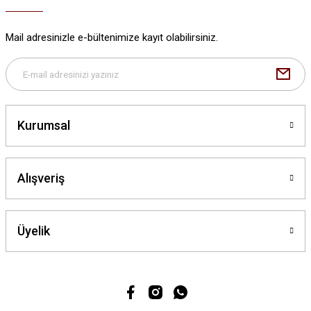
Mail adresinizle e-bültenimize kayıt olabilirsiniz.
Kurumsal
Alışveriş
Üyelik