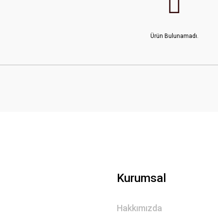
Ürün Bulunamadı.
Kurumsal
Hakkımızda