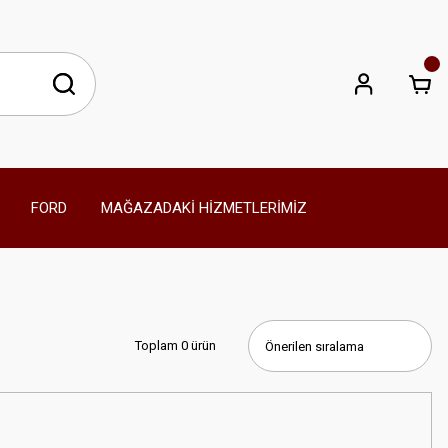
FORD
MAĞAZADAKİ HİZMETLERİMİZ
Toplam 0 ürün