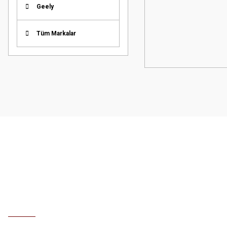
Geely
Tüm Markalar