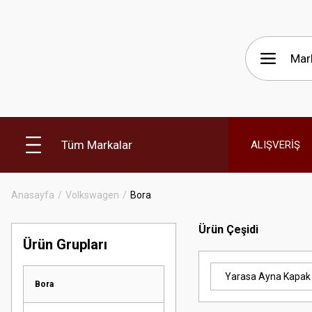
Tüm Markalar
ALIŞVERİŞ
Anasayfa
Volkswagen
Bora
Ürün Çeşidi
Ürün Grupları
Yarasa Ayna Kapak
Bora