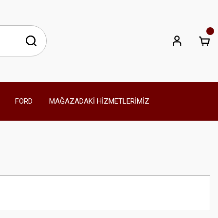
FORD
MAĞAZADAKİ HİZMETLERİMİZ