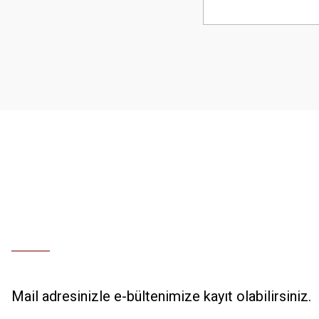
Mail adresinizle e-bültenimize kayıt olabilirsiniz.