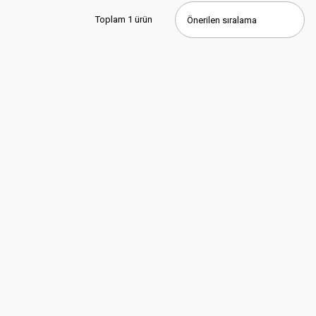
Toplam 1 ürün