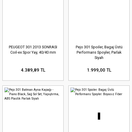
PEUGEOT 301 2013 SONRASI
Pejo 301 Spoiler, Bagaj Üstü
Coil-ex Spor Yay, 40/40 mm
Performans Spoyler, Parlak
Siyah
4.389,89 TL
1.999,00 TL