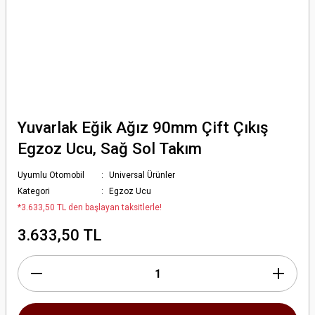
Yuvarlak Eğik Ağız 90mm Çift Çıkış
Egzoz Ucu, Sağ Sol Takım
Uyumlu Otomobil
Universal Ürünler
Kategori
Egzoz Ucu
*3.633,50 TL den başlayan taksitlerle!
3.633,50 TL