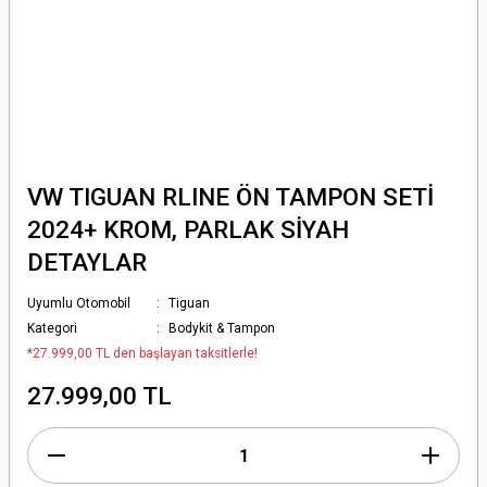
VW TIGUAN RLINE ÖN TAMPON SETİ
2024+ KROM, PARLAK SİYAH
DETAYLAR
Uyumlu Otomobil
Tiguan
Kategori
Bodykit & Tampon
*27.999,00 TL den başlayan taksitlerle!
27.999,00 TL