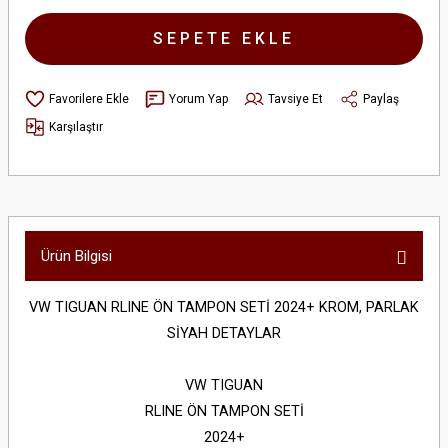
SEPETE EKLE
Yorum Yap
Tavsiye Et
Paylaş
Karşılaştır
Ürün Bilgisi
VW TIGUAN RLINE ÖN TAMPON SETİ 2024+ KROM, PARLAK
SİYAH DETAYLAR
VW TIGUAN
RLINE ÖN TAMPON SETİ
2024+