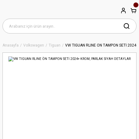
Anasayfa
Volkswagen
Tiguan
VW TIGUAN RLINE ÖN TAMPON SETİ 2024+