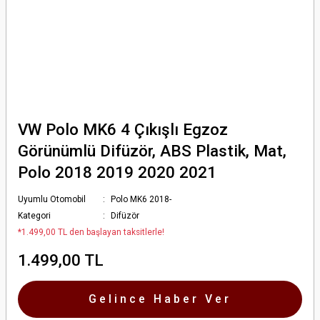
VW Polo MK6 4 Çıkışlı Egzoz
Görünümlü Difüzör, ABS Plastik, Mat,
Polo 2018 2019 2020 2021
Uyumlu Otomobil
Polo MK6 2018-
Kategori
Difüzör
*1.499,00 TL den başlayan taksitlerle!
1.499,00 TL
Gelince Haber Ver