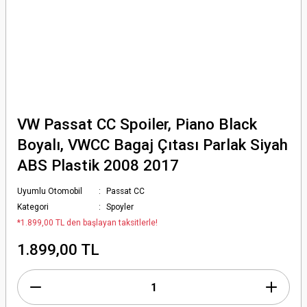
VW Passat CC Spoiler, Piano Black
Boyalı, VWCC Bagaj Çıtası Parlak Siyah
ABS Plastik 2008 2017
Uyumlu Otomobil
Passat CC
Kategori
Spoyler
*1.899,00 TL den başlayan taksitlerle!
1.899,00 TL