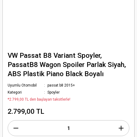
VW Passat B8 Variant Spoyler,
PassatB8 Wagon Spoiler Parlak Siyah,
ABS Plastik Piano Black Boyalı
Uyumlu Otomobil
passat b8 2015+
Kategori
Spoyler
*2.799,00 TL den başlayan taksitlerle!
2.799,00 TL