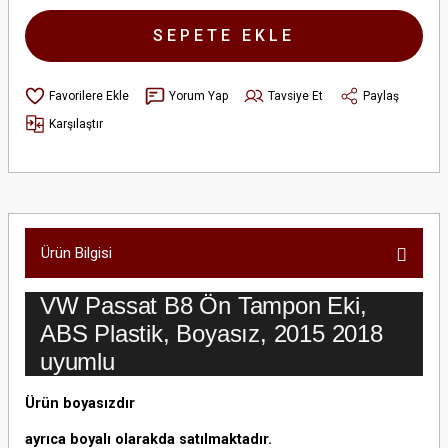
SEPETE EKLE
Yorum Yap
Tavsiye Et
Paylaş
Karşılaştır
Ürün Bilgisi
VW Passat B8 Ön Tampon Eki,
ABS Plastik, Boyasız, 2015 2018
uyumlu
Ürün boyasızdır
ayrıca boyalı olarakda satılmaktadır.