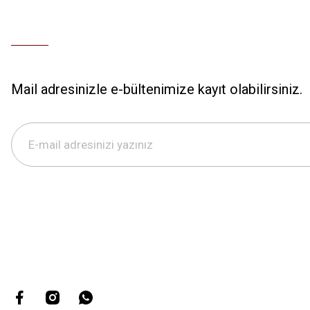
Mail adresinizle e-bültenimize kayıt olabilirsiniz.