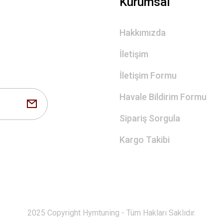
Kurumsal
Hakkımızda
İletişim
İletişim Formu
Havale Bildirim Formu
Sipariş Sorgula
Kargo Takibi
2025 Copyright Hymtuning - Tüm Hakları Saklıdır.