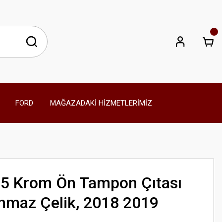
FORD
MAĞAZADAKİ HİZMETLERİMİZ
5 Krom Ön Tampon Çıtası
anmaz Çelik, 2018 2019