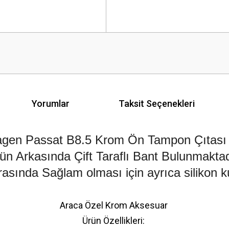
Yorumlar
Taksit Seçenekleri
gen Passat B8.5 Krom Ön Tampon Çıtası
ün Arkasında Çift Taraflı Bant Bulunmaktad
asında Sağlam olması için ayrıca silikon kul
Araca Özel Krom Aksesuar
Ürün Özellikleri: