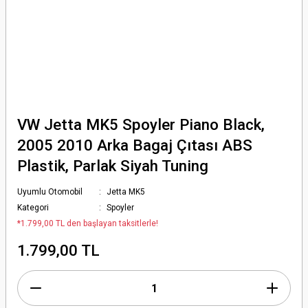
VW Jetta MK5 Spoyler Piano Black,
2005 2010 Arka Bagaj Çıtası ABS
Plastik, Parlak Siyah Tuning
Uyumlu Otomobil
Jetta MK5
Kategori
Spoyler
*1.799,00 TL den başlayan taksitlerle!
1.799,00 TL