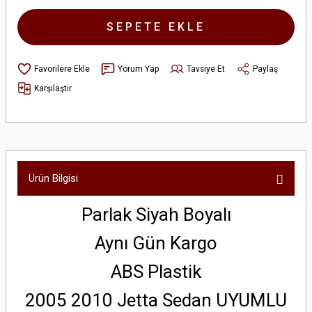
SEPETE EKLE
Yorum Yap
Tavsiye Et
Paylaş
Karşılaştır
Ürün Bilgisi
Parlak Siyah Boyalı
Aynı Gün Kargo
ABS Plastik
2005 2010 Jetta Sedan UYUMLU