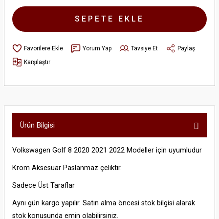
SEPETE EKLE
Yorum Yap
Tavsiye Et
Paylaş
Karşılaştır
Ürün Bilgisi
Volkswagen Golf 8 2020 2021 2022 Modeller için uyumludur
Krom Aksesuar Paslanmaz çeliktir.
Sadece Üst Taraflar
Aynı gün kargo yapılır. Satın alma öncesi stok bilgisi alarak
stok konusunda emin olabilirsiniz.