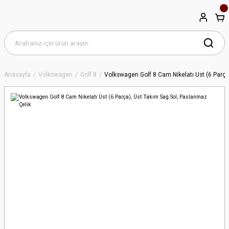
Anasayfa
Volkswagen
Golf 8
Volkswagen Golf 8 Cam Nikelatı Üst (6 Parça