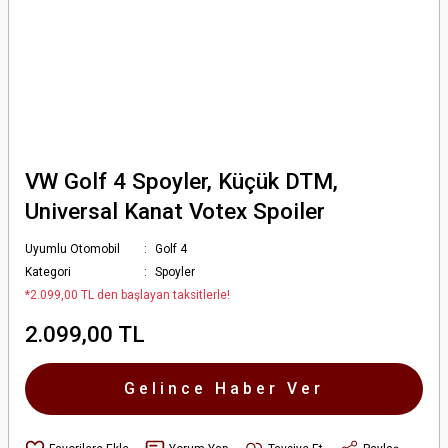
VW Golf 4 Spoyler, Küçük DTM,
Universal Kanat Votex Spoiler
Uyumlu Otomobil
Golf 4
Kategori
Spoyler
*2.099,00 TL den başlayan taksitlerle!
2.099,00 TL
Gelince Haber Ver