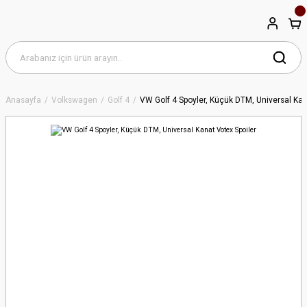
Anasayfa
Volkswagen
Golf 4
VW Golf 4 Spoyler, Küçük DTM, Universal Kan