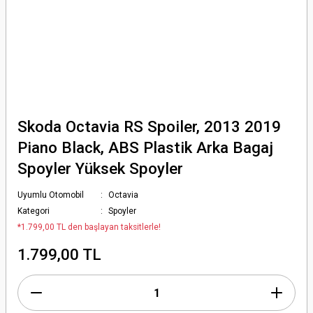
Skoda Octavia RS Spoiler, 2013 2019
Piano Black, ABS Plastik Arka Bagaj
Spoyler Yüksek Spoyler
Uyumlu Otomobil
Octavia
Kategori
Spoyler
*1.799,00 TL den başlayan taksitlerle!
1.799,00 TL