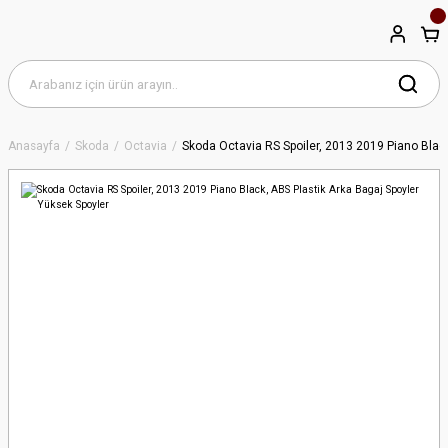
Anasayfa
Skoda
Octavia
Skoda Octavia RS Spoiler, 2013 2019 Piano Black