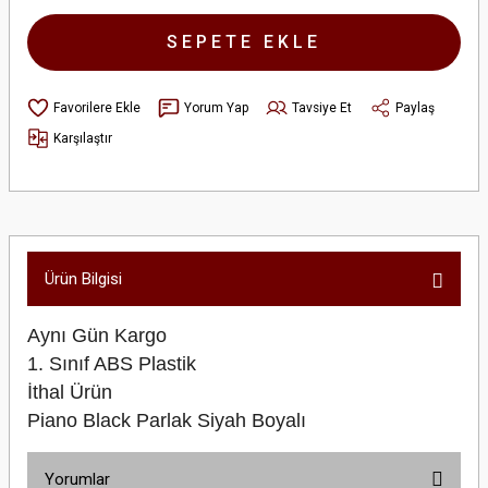
SEPETE EKLE
Yorum Yap
Tavsiye Et
Paylaş
Karşılaştır
Ürün Bilgisi
Aynı Gün Kargo
1. Sınıf ABS Plastik
İthal Ürün
Piano Black Parlak Siyah Boyalı
Yorumlar