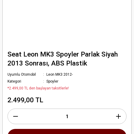
Seat Leon MK3 Spoyler Parlak Siyah
2013 Sonrası, ABS Plastik
Uyumlu Otomobil
Leon MK3 2012-
Kategori
Spoyler
*2.499,00 TL den başlayan taksitlerle!
2.499,00 TL