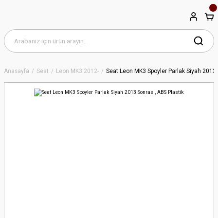
Anasayfa
Seat
Leon MK3 2012-
Seat Leon MK3 Spoyler Parlak Siyah 2013 