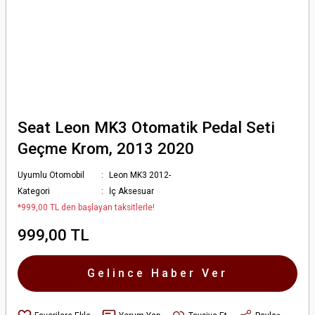
Seat Leon MK3 Otomatik Pedal Seti
Geçme Krom, 2013 2020
Uyumlu Otomobil
Leon MK3 2012-
Kategori
İç Aksesuar
*999,00 TL den başlayan taksitlerle!
999,00 TL
Gelince Haber Ver