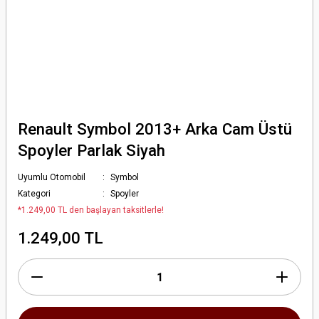
Renault Symbol 2013+ Arka Cam Üstü
Spoyler Parlak Siyah
Uyumlu Otomobil
Symbol
Kategori
Spoyler
*1.249,00 TL den başlayan taksitlerle!
1.249,00 TL