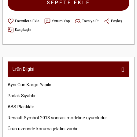
SEPETE EKLE
Yorum Yap
Tavsiye Et
Paylaş
Karşılaştır
Ürün Bilgisi
Aynı Gün Kargo Yapılır
Parlak Siyahtır
ABS Plastiktir
Renault Symbol 2013 sonrası modeline uyumludur.
Ürün üzerinde koruma jelatini vardır