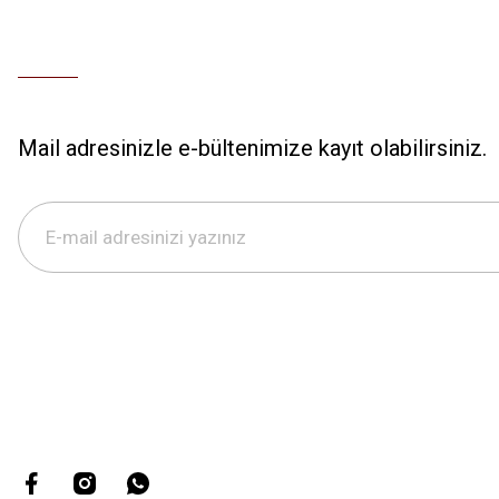
Mail adresinizle e-bültenimize kayıt olabilirsiniz.