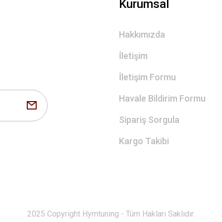
Kurumsal
Hakkımızda
İletişim
İletişim Formu
Havale Bildirim Formu
Sipariş Sorgula
Kargo Takibi
2025 Copyright Hymtuning - Tüm Hakları Saklıdır.