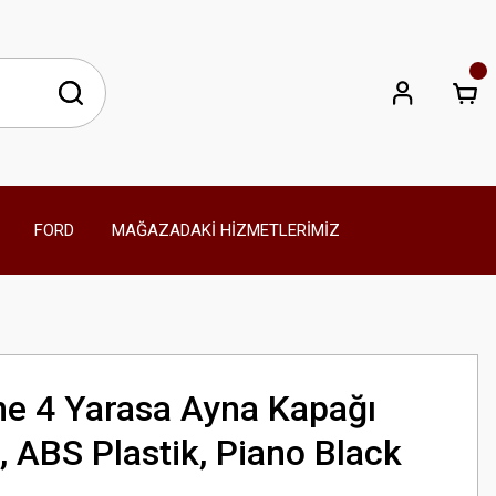
FORD
MAĞAZADAKİ HİZMETLERİMİZ
e 4 Yarasa Ayna Kapağı
 ABS Plastik, Piano Black