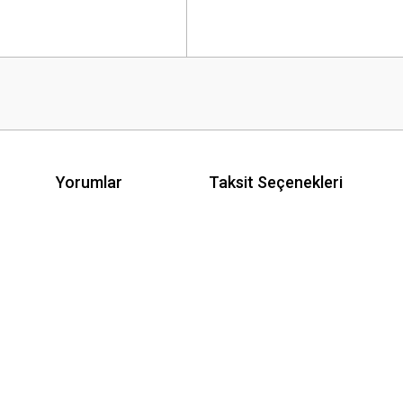
Yorumlar
Taksit Seçenekleri