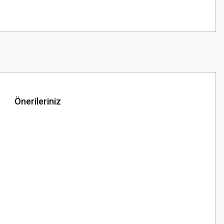
Önerileriniz