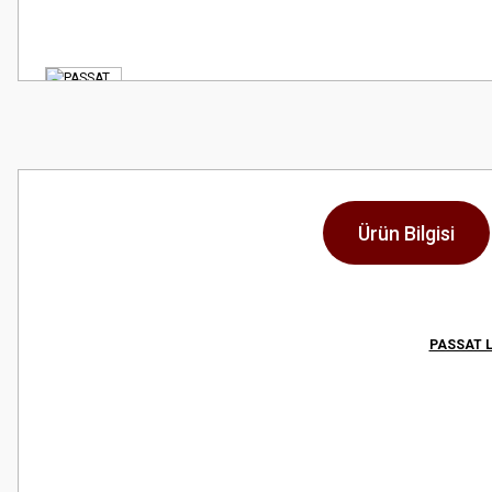
Ürün Bilgisi
PASSAT L