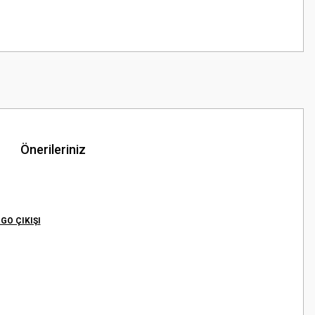
Önerileriniz
GO ÇIKIŞI