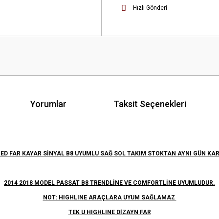
Hızlı Gönderi
Yorumlar
Taksit Seçenekleri
ED FAR KAYAR SİNYAL B8 UYUMLU SAĞ SOL TAKIM STOKTAN AYNI GÜN KAR
2014 2018 MODEL PASSAT B8 TRENDLİNE VE COMFORTLİNE UYUMLUDUR.
NOT: HIGHLINE ARAÇLARA UYUM SAĞLAMAZ
TEK U HIGHLINE DİZAYN FAR