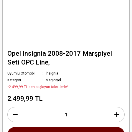
Opel Insignia 2008-2017 Marşpiyel
Seti OPC Line,
Uyumlu Otomobil
İnsignia
Kategori
Marşpiyel
*2.499,99 TL den başlayan taksitlerle!
2.499,99 TL