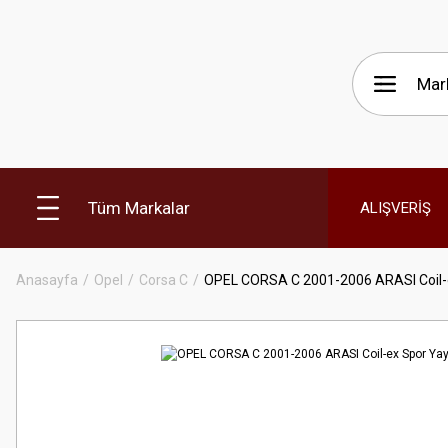
Tüm Markalar
ALIŞVERİŞ
Anasayfa
Opel
Corsa C
OPEL CORSA C 2001-2006 ARASI Coil-