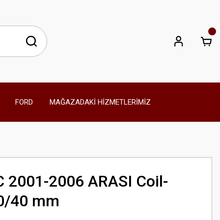
FORD
MAĞAZADAKİ HİZMETLERİMİZ
 2001-2006 ARASI Coil-
40/40 mm