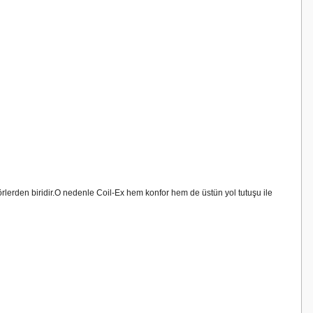
törlerden biridir.O nedenle Coil-Ex hem konfor hem de üstün yol tutuşu ile