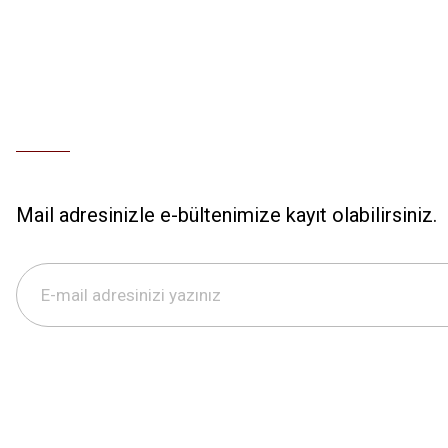
Mail adresinizle e-bültenimize kayıt olabilirsiniz.