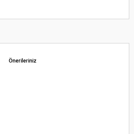
Önerileriniz