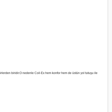
törlerden biridir.O nedenle Coil-Ex hem konfor hem de üstün yol tutuşu ile