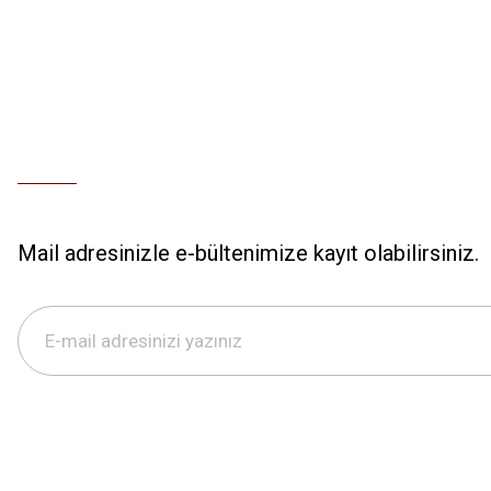
Mail adresinizle e-bültenimize kayıt olabilirsiniz.