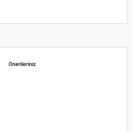
Önerileriniz