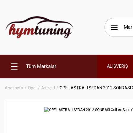
Tüm Markalar
ALIŞVERİŞ
Anasayfa
Opel
Astra J
OPEL ASTRA J SEDAN 2012 SONRASI Co