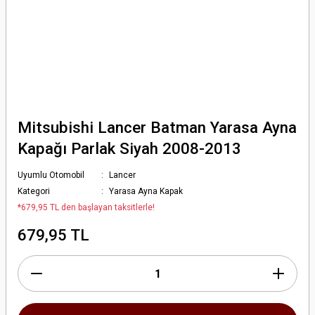
Mitsubishi Lancer Batman Yarasa Ayna
Kapağı Parlak Siyah 2008-2013
Uyumlu Otomobil
Lancer
Kategori
Yarasa Ayna Kapak
*679,95 TL den başlayan taksitlerle!
679,95 TL