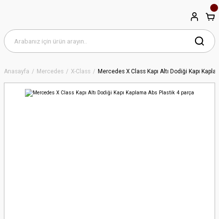
Anasayfa
Mercedes
X-Class
Mercedes X Class Kapı Altı Dodiği Kapı Kapla