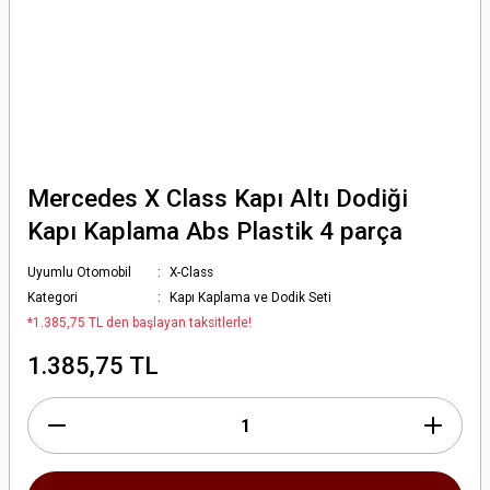
Mercedes X Class Kapı Altı Dodiği
Kapı Kaplama Abs Plastik 4 parça
Uyumlu Otomobil
X-Class
Kategori
Kapı Kaplama ve Dodik Seti
*1.385,75 TL den başlayan taksitlerle!
1.385,75 TL