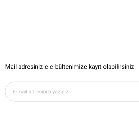
Mail adresinizle e-bültenimize kayıt olabilirsiniz.