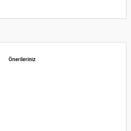
Önerileriniz