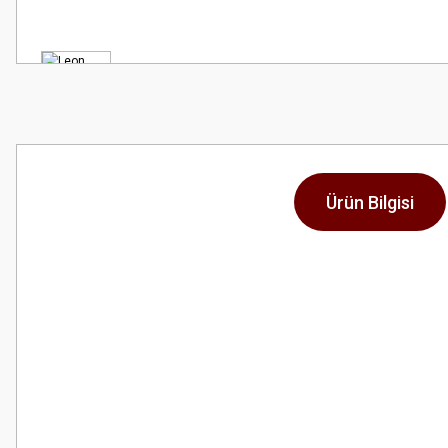
Ürün Bilgisi