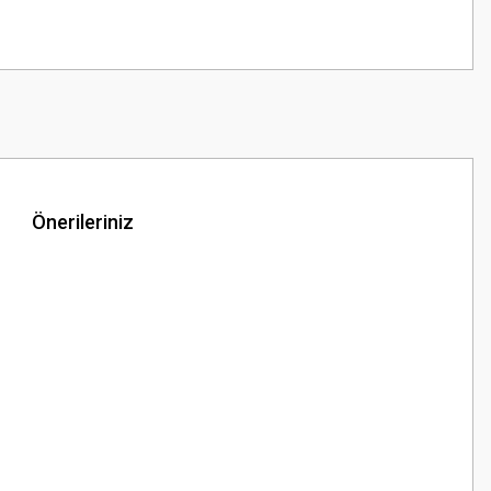
Önerileriniz