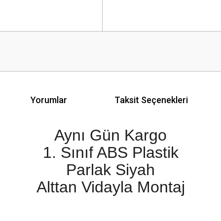
Yorumlar
Taksit Seçenekleri
Aynı Gün Kargo
1. Sınıf ABS Plastik
Parlak Siyah
Alttan Vidayla Montaj