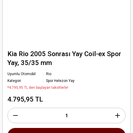
Kia Rio 2005 Sonrası Yay Coil-ex Spor
Yay, 35/35 mm
Uyumlu Otomobil
Rio
Kategori
Spor Helezon Yay
*4.795,95 TL den başlayan taksitlerle!
4.795,95 TL