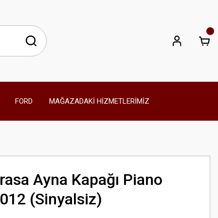
FORD
MAĞAZADAKİ HİZMETLERİMİZ
rasa Ayna Kapağı Piano
012 (Sinyalsiz)