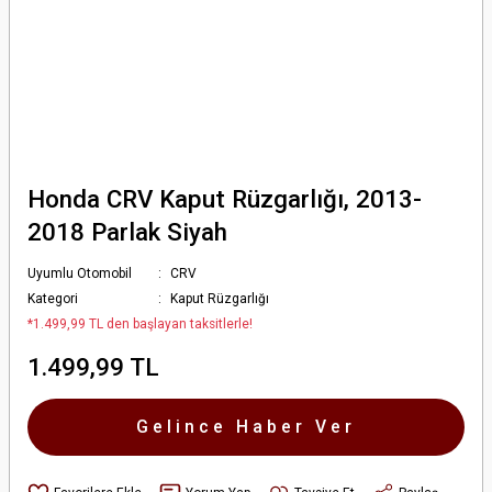
Honda CRV Kaput Rüzgarlığı, 2013-
2018 Parlak Siyah
Uyumlu Otomobil
CRV
Kategori
Kaput Rüzgarlığı
*1.499,99 TL den başlayan taksitlerle!
1.499,99 TL
Gelince Haber Ver