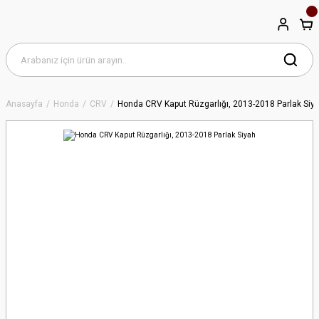
Anasayfa
Honda
CRV
Honda CRV Kaput Rüzgarlığı, 2013-2018 Parlak Siy