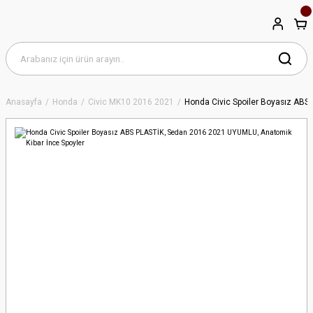
Anasayfa
Honda
Civic MK10 2016 2021
Honda Civic Spoiler Boyasız ABS