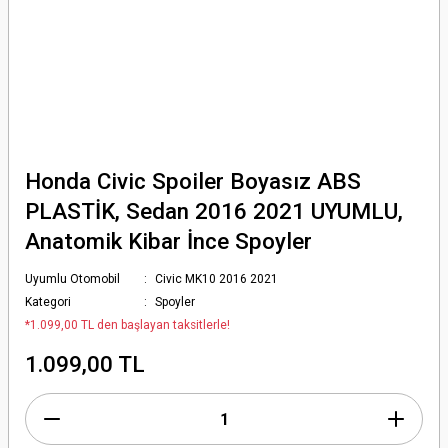
Honda Civic Spoiler Boyasız ABS
PLASTİK, Sedan 2016 2021 UYUMLU,
Anatomik Kibar İnce Spoyler
Uyumlu Otomobil
Civic MK10 2016 2021
Kategori
Spoyler
*1.099,00 TL den başlayan taksitlerle!
1.099,00 TL