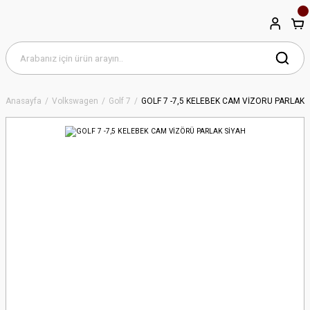
Anasayfa
Volkswagen
Golf 7
GOLF 7 -7,5 KELEBEK CAM VİZÖRÜ PARLAK 