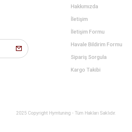
Hakkımızda
İletişim
İletişim Formu
Havale Bildirim Formu
Sipariş Sorgula
Kargo Takibi
2025 Copyright Hymtuning - Tüm Hakları Saklıdır.