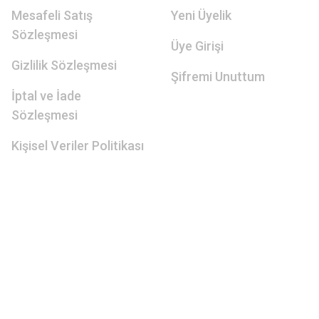
Mesafeli Satış
Yeni Üyelik
Sözleşmesi
Üye Girişi
Gizlilik Sözleşmesi
Şifremi Unuttum
İptal ve İade
Sözleşmesi
Kişisel Veriler Politikası