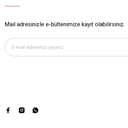
Mail adresinizle e-bültenimize kayıt olabilirsiniz.