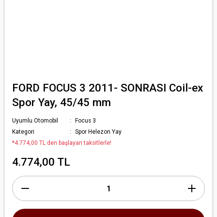
FORD FOCUS 3 2011- SONRASI Coil-ex
Spor Yay, 45/45 mm
Uyumlu Otomobil
Focus 3
Kategori
Spor Helezon Yay
*4.774,00 TL den başlayan taksitlerle!
4.774,00 TL