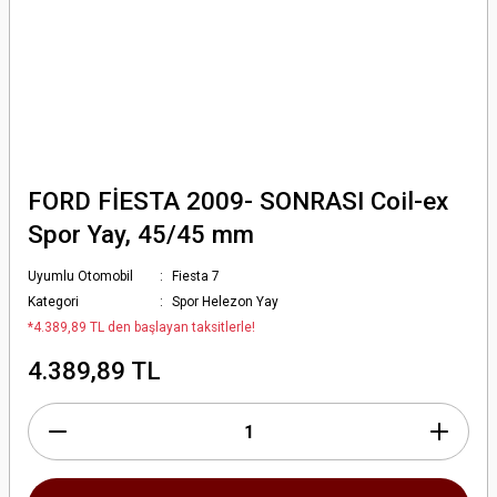
FORD FİESTA 2009- SONRASI Coil-ex
Spor Yay, 45/45 mm
Uyumlu Otomobil
Fiesta 7
Kategori
Spor Helezon Yay
*4.389,89 TL den başlayan taksitlerle!
4.389,89 TL