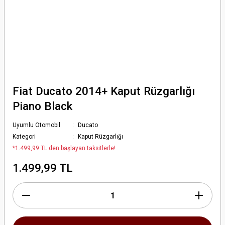
Fiat Ducato 2014+ Kaput Rüzgarlığı
Piano Black
Uyumlu Otomobil
Ducato
Kategori
Kaput Rüzgarlığı
*1.499,99 TL den başlayan taksitlerle!
1.499,99 TL