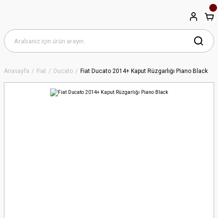
Anasayfa
Fiat
Ducato
Fiat Ducato 2014+ Kaput Rüzgarlığı Piano Black