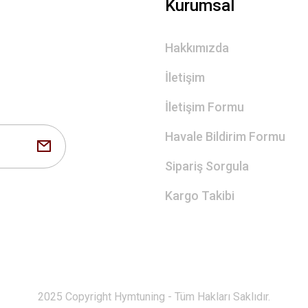
Kurumsal
Hakkımızda
İletişim
İletişim Formu
Havale Bildirim Formu
Sipariş Sorgula
Kargo Takibi
2025 Copyright Hymtuning - Tüm Hakları Saklıdır.