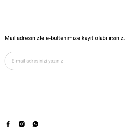
Mail adresinizle e-bültenimize kayıt olabilirsiniz.