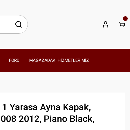
FORD
MAĞAZADAKİ HİZMETLERİMİZ
 1 Yarasa Ayna Kapak,
2008 2012, Piano Black,