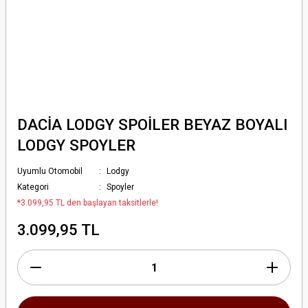
DACİA LODGY SPOİLER BEYAZ BOYALI
LODGY SPOYLER
Uyumlu Otomobil
Lodgy
Kategori
Spoyler
*3.099,95 TL den başlayan taksitlerle!
3.099,95 TL