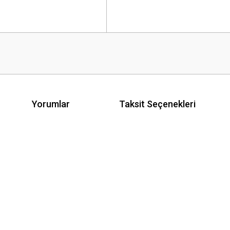
Yorumlar
Taksit Seçenekleri