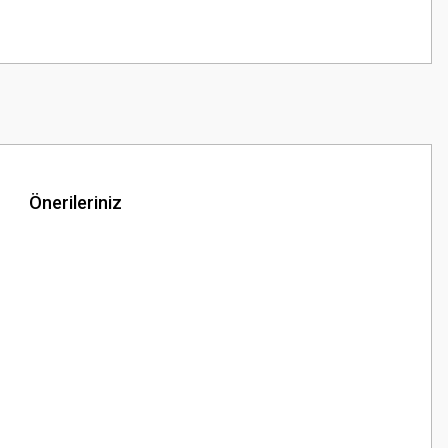
Önerileriniz