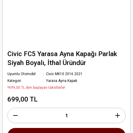
Civic FC5 Yarasa Ayna Kapağı Parlak
Siyah Boyalı, İthal Üründür
Uyumlu Otomobil
Civic MK10 2016 2021
Kategori
Yarasa Ayna Kapak
*699,00 TL den başlayan taksitlerle!
699,00 TL