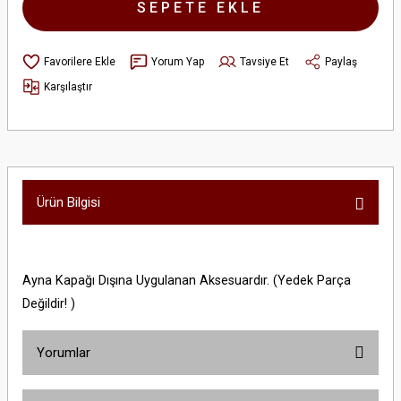
SEPETE EKLE
Yorum Yap
Tavsiye Et
Paylaş
Karşılaştır
Ürün Bilgisi
Ayna Kapağı Dışına Uygulanan Aksesuardır. (Yedek Parça
Değildir! )
Yorumlar