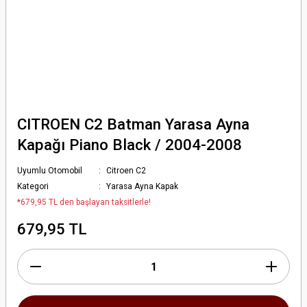
CITROEN C2 Batman Yarasa Ayna
Kapağı Piano Black / 2004-2008
Uyumlu Otomobil
Citroen C2
Kategori
Yarasa Ayna Kapak
*679,95 TL den başlayan taksitlerle!
679,95 TL